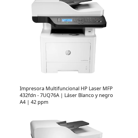
Impresora Multifuncional HP Laser MFP
432fdn - 7UQ76A | Láser Blanco y negro
A4 | 42 ppm