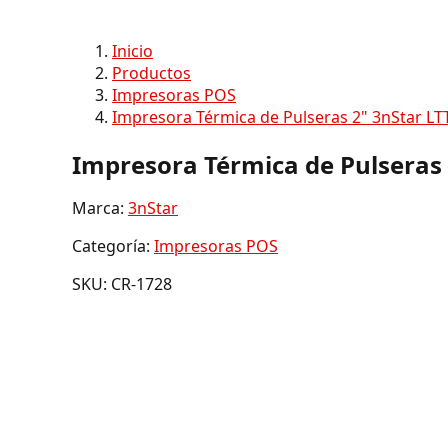
Inicio
Productos
Impresoras POS
Impresora Térmica de Pulseras 2" 3nStar LT
Impresora Térmica de Pulseras 
Marca:
3nStar
Categoría:
Impresoras POS
SKU: CR-1728