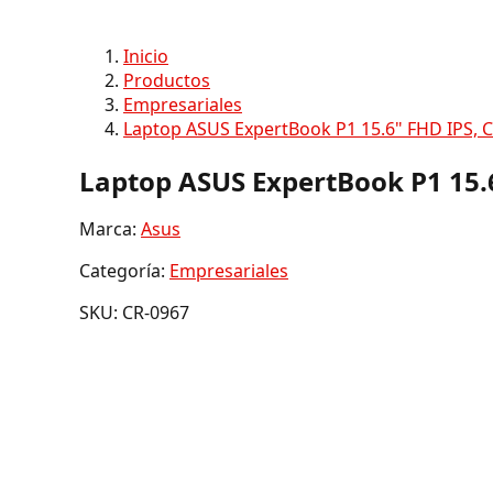
Inicio
Productos
Empresariales
Laptop ASUS ExpertBook P1 15.6" FHD IPS, 
Laptop ASUS ExpertBook P1 15.
Marca:
Asus
Categoría:
Empresariales
SKU: CR-0967