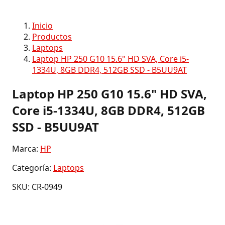
Inicio
Productos
Laptops
Laptop HP 250 G10 15.6" HD SVA, Core i5-
1334U, 8GB DDR4, 512GB SSD - B5UU9AT
Laptop HP 250 G10 15.6" HD SVA,
Core i5-1334U, 8GB DDR4, 512GB
SSD - B5UU9AT
Marca:
HP
Categoría:
Laptops
SKU: CR-0949