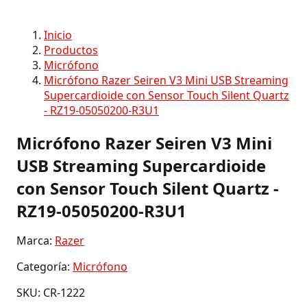
Inicio
Productos
Micrófono
Micrófono Razer Seiren V3 Mini USB Streaming
Supercardioide con Sensor Touch Silent Quartz
- RZ19-05050200-R3U1
Micrófono Razer Seiren V3 Mini
USB Streaming Supercardioide
con Sensor Touch Silent Quartz -
RZ19-05050200-R3U1
Marca:
Razer
Categoría:
Micrófono
SKU: CR-1222