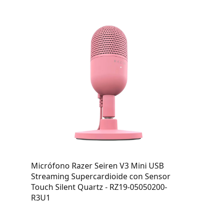
Micrófono Razer Seiren V3 Mini USB
Streaming Supercardioide con Sensor
Touch Silent Quartz - RZ19-05050200-
R3U1