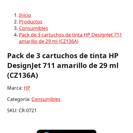
Inicio
Productos
Consumibles
Pack de 3 cartuchos de tinta HP DesignJet 711
amarillo de 29 ml (CZ136A)
Pack de 3 cartuchos de tinta HP
DesignJet 711 amarillo de 29 ml
(CZ136A)
Marca:
HP
Categoría:
Consumibles
SKU: CR-0721