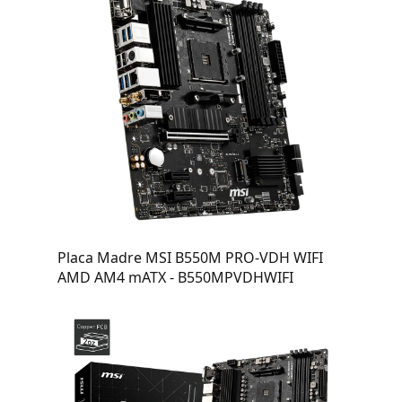
Placa Madre MSI B550M PRO-VDH WIFI
AMD AM4 mATX - B550MPVDHWIFI