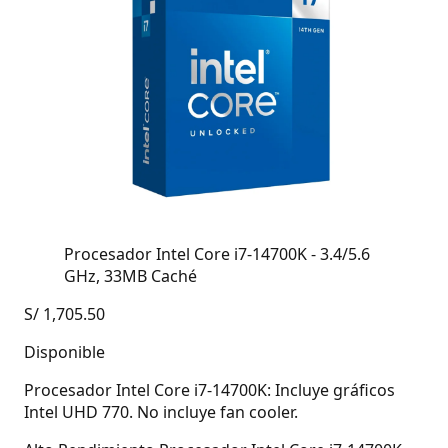
Procesador Intel Core i7-14700K - 3.4/5.6
GHz, 33MB Caché
S/
1,705.50
Disponible
Procesador Intel Core i7-14700K: Incluye gráficos
Intel UHD 770. No incluye fan cooler.