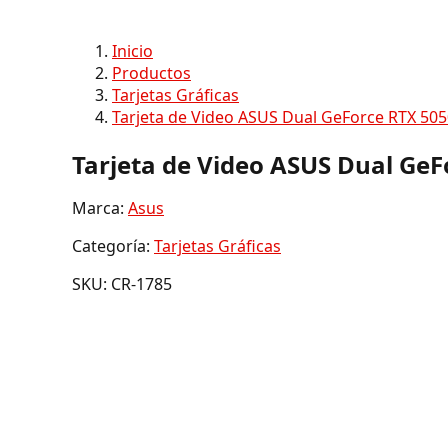
Inicio
Productos
Tarjetas Gráficas
Tarjeta de Video ASUS Dual GeForce RTX 5
Tarjeta de Video ASUS Dual Ge
Marca:
Asus
Categoría:
Tarjetas Gráficas
SKU: CR-1785