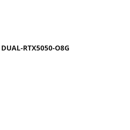
 - DUAL-RTX5050-O8G