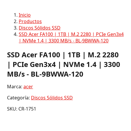
Inicio
Productos
Discos Sólidos SSD
SSD Acer FA100 | 1TB | M.2 2280 | PCIe Gen3x4
| NVMe 1.4 | 3300 MB/s - BL-9BWWA-120
SSD Acer FA100 | 1TB | M.2 2280
| PCIe Gen3x4 | NVMe 1.4 | 3300
MB/s - BL-9BWWA-120
Marca:
acer
Categoría:
Discos Sólidos SSD
SKU: CR-1751