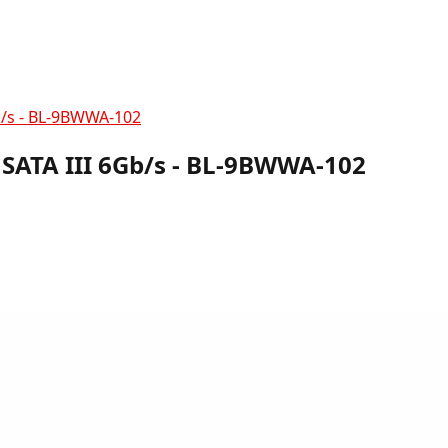
Gb/s - BL-9BWWA-102
| SATA III 6Gb/s - BL-9BWWA-102