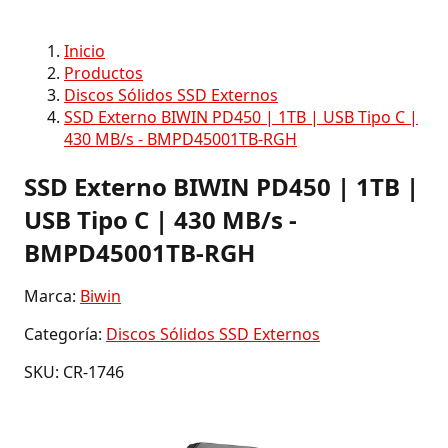
Inicio
Productos
Discos Sólidos SSD Externos
SSD Externo BIWIN PD450 | 1TB | USB Tipo C |
430 MB/s - BMPD45001TB-RGH
SSD Externo BIWIN PD450 | 1TB |
USB Tipo C | 430 MB/s -
BMPD45001TB-RGH
Marca:
Biwin
Categoría:
Discos Sólidos SSD Externos
SKU: CR-1746