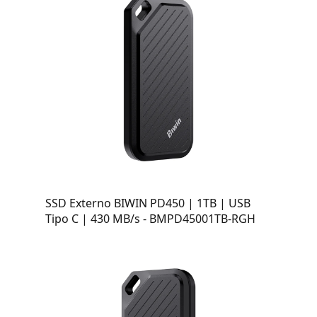
SSD Externo BIWIN PD450 | 1TB | USB
Tipo C | 430 MB/s - BMPD45001TB-RGH