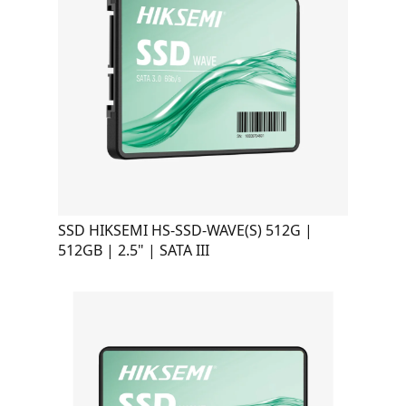
SSD HIKSEMI HS-SSD-WAVE(S) 512G |
512GB | 2.5" | SATA III