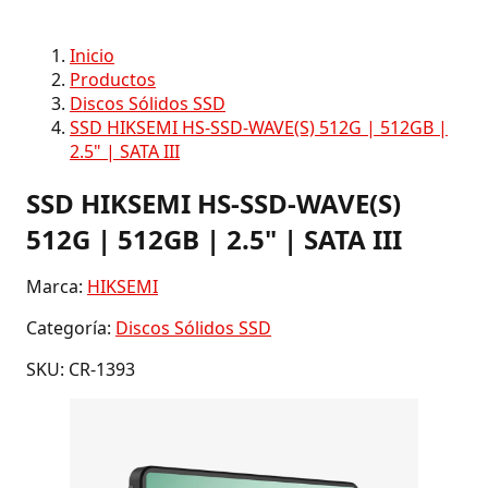
Inicio
Productos
Discos Sólidos SSD
SSD HIKSEMI HS-SSD-WAVE(S) 512G | 512GB |
2.5" | SATA III
SSD HIKSEMI HS-SSD-WAVE(S)
512G | 512GB | 2.5" | SATA III
Marca:
HIKSEMI
Categoría:
Discos Sólidos SSD
SKU: CR-1393