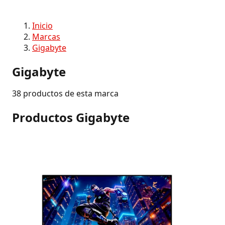
Inicio
Marcas
Gigabyte
Gigabyte
38 productos de esta marca
Productos Gigabyte