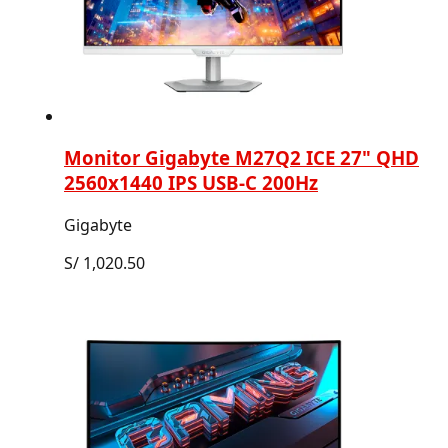
Monitor Gigabyte M27Q2 ICE 27" QHD
2560x1440 IPS USB-C 200Hz
Gigabyte
S/
1,020.50