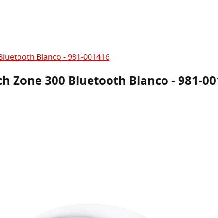
Bluetooth Blanco - 981-001416
h Zone 300 Bluetooth Blanco - 981-0