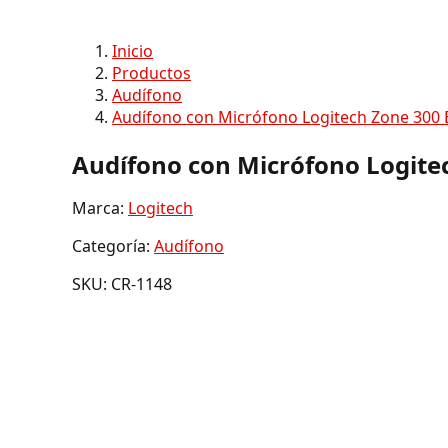
Inicio
Productos
Audífono
Audífono con Micrófono Logitech Zone 300 
Audífono con Micrófono Logitec
Marca:
Logitech
Categoría:
Audífono
SKU: CR-1148