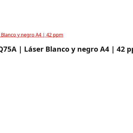
 Blanco y negro A4 | 42 ppm
Q75A | Láser Blanco y negro A4 | 42 