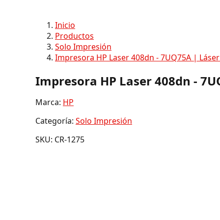
Inicio
Productos
Solo Impresión
Impresora HP Laser 408dn - 7UQ75A | Láser
Impresora HP Laser 408dn - 7U
Marca:
HP
Categoría:
Solo Impresión
SKU: CR-1275