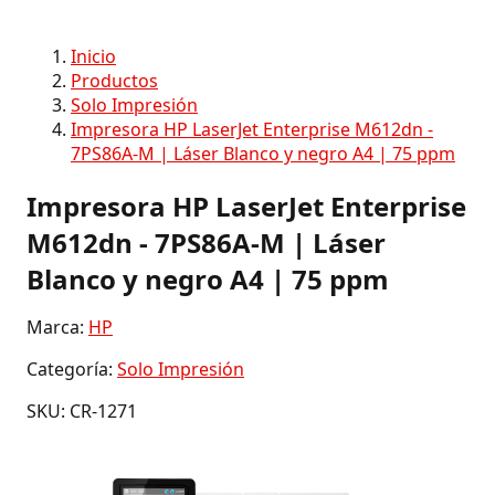
Inicio
Productos
Solo Impresión
Impresora HP LaserJet Enterprise M612dn -
7PS86A-M | Láser Blanco y negro A4 | 75 ppm
Impresora HP LaserJet Enterprise
M612dn - 7PS86A-M | Láser
Blanco y negro A4 | 75 ppm
Marca:
HP
Categoría:
Solo Impresión
SKU: CR-1271