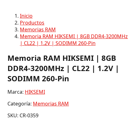
Inicio
Productos
Memorias RAM
Memoria RAM HIKSEMI | 8GB DDR4-3200MHz
| CL22 | 1.2V | SODIMM 260-Pin
Memoria RAM HIKSEMI | 8GB
DDR4-3200MHz | CL22 | 1.2V |
SODIMM 260-Pin
Marca:
HIKSEMI
Categoría:
Memorias RAM
SKU: CR-0359