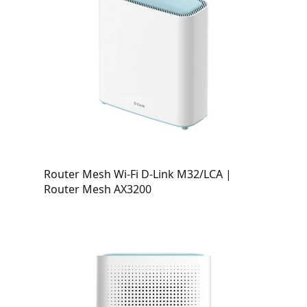
Router Mesh Wi-Fi D-Link M32/LCA |
Router Mesh AX3200