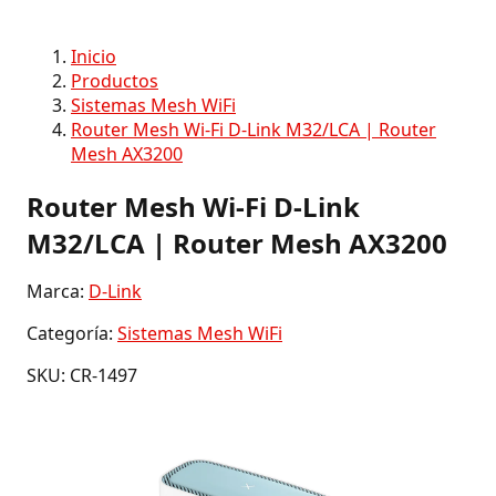
Inicio
Productos
Sistemas Mesh WiFi
Router Mesh Wi-Fi D-Link M32/LCA | Router
Mesh AX3200
Router Mesh Wi-Fi D-Link
M32/LCA | Router Mesh AX3200
Marca:
D-Link
Categoría:
Sistemas Mesh WiFi
SKU: CR-1497