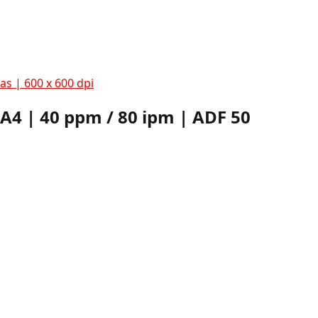
as | 600 x 600 dpi
A4 | 40 ppm / 80 ipm | ADF 50