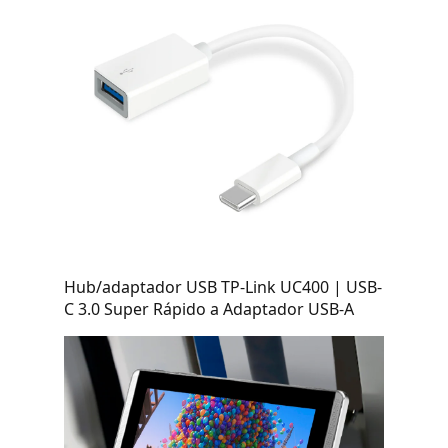
Hub/adaptador USB TP-Link UC400 | USB-
C 3.0 Super Rápido a Adaptador USB-A