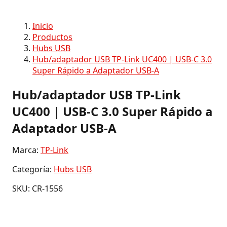
Inicio
Productos
Hubs USB
Hub/adaptador USB TP-Link UC400 | USB-C 3.0
Super Rápido a Adaptador USB-A
Hub/adaptador USB TP-Link
UC400 | USB-C 3.0 Super Rápido a
Adaptador USB-A
Marca:
TP-Link
Categoría:
Hubs USB
SKU: CR-1556