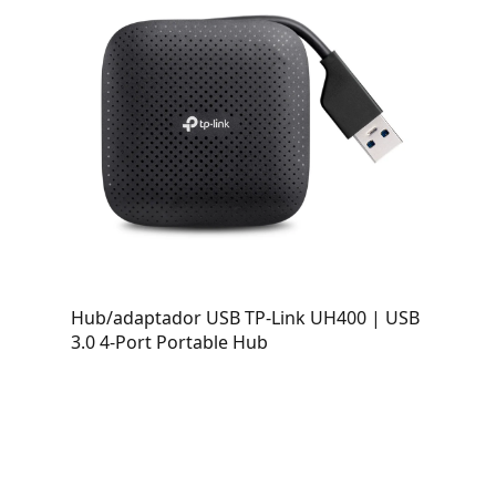
Hub/adaptador USB TP-Link UH400 | USB
3.0 4-Port Portable Hub