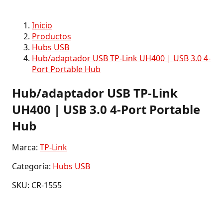
Inicio
Productos
Hubs USB
Hub/adaptador USB TP-Link UH400 | USB 3.0 4-
Port Portable Hub
Hub/adaptador USB TP-Link
UH400 | USB 3.0 4-Port Portable
Hub
Marca:
TP-Link
Categoría:
Hubs USB
SKU: CR-1555