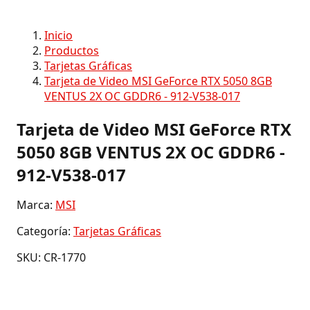
Inicio
Productos
Tarjetas Gráficas
Tarjeta de Video MSI GeForce RTX 5050 8GB
VENTUS 2X OC GDDR6 - 912-V538-017
Tarjeta de Video MSI GeForce RTX
5050 8GB VENTUS 2X OC GDDR6 -
912-V538-017
Marca:
MSI
Categoría:
Tarjetas Gráficas
SKU: CR-1770