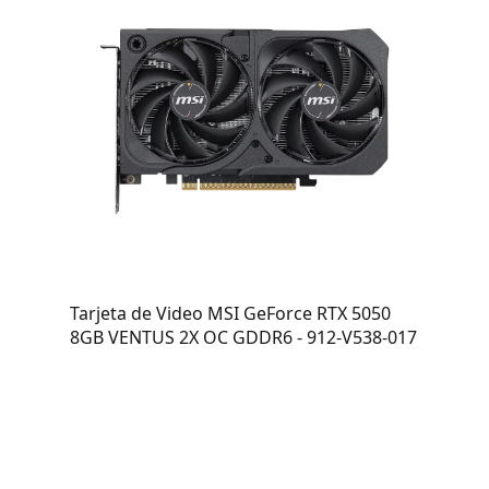
Tarjeta de Video MSI GeForce RTX 5050
8GB VENTUS 2X OC GDDR6 - 912-V538-017