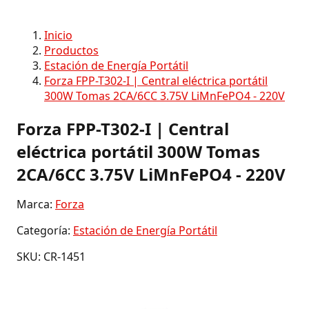
Inicio
Productos
Estación de Energía Portátil
Forza FPP-T302-I | Central eléctrica portátil
300W Tomas 2CA/6CC 3.75V LiMnFePO4 - 220V
Forza FPP-T302-I | Central
eléctrica portátil 300W Tomas
2CA/6CC 3.75V LiMnFePO4 - 220V
Marca:
Forza
Categoría:
Estación de Energía Portátil
SKU: CR-1451