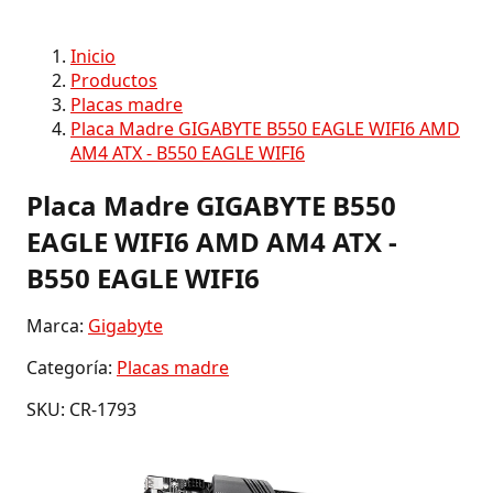
Inicio
Productos
Placas madre
Placa Madre GIGABYTE B550 EAGLE WIFI6 AMD
AM4 ATX - B550 EAGLE WIFI6
Placa Madre GIGABYTE B550
EAGLE WIFI6 AMD AM4 ATX -
B550 EAGLE WIFI6
Marca:
Gigabyte
Categoría:
Placas madre
SKU: CR-1793