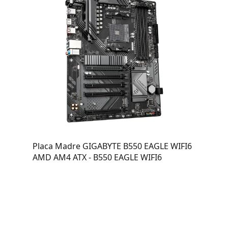
Placa Madre GIGABYTE B550 EAGLE WIFI6
AMD AM4 ATX - B550 EAGLE WIFI6